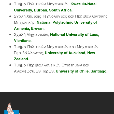
Τμήμα Πολιτικών Μηχανικών,
Kwazulu-Natal
University, Durban, South Africa.
Σχολή Χημικής Τεχνολογίας και Περιβαλλοντικής
Μηχανικής,
National Polytechnic University of
Armenia, Erevan.
Σχολή Μηχανικών,
National University of Laos,
Vientiane.
Τμήμα Πολιτικών Μηχανικών και Μηχανικών
Περιβάλλοντος,
University of Auckland, New
Zealand.
Τμήμα Περιβαλλοντικών Επιστημών και
Ανανεώσιμων Πόρων,
University of Chile, Santiago.