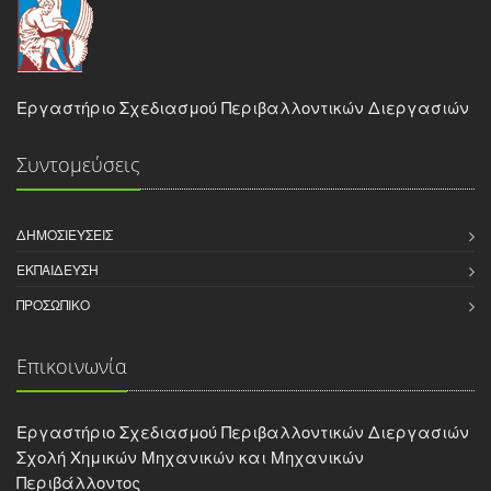
Εργαστήριο Σχεδιασμού Περιβαλλοντικών Διεργασιών
Συντομεύσεις
ΔΗΜΟΣΙΕΎΣΕΙΣ
ΕΚΠΑΊΔΕΥΣΗ
ΠΡΟΣΩΠΙΚΌ
Επικοινωνία
Εργαστήριο Σχεδιασμού Περιβαλλοντικών Διεργασιών
Σχολή Χημικών Μηχανικών και Μηχανικών
Περιβάλλοντος