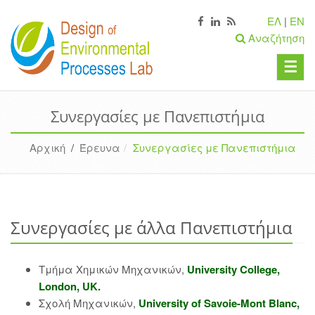
ΕΛ
|
EN
Αναζήτηση
☰
Συνεργασίες με Πανεπιστήμια
Αρχική
/
Έρευνα
Συνεργασίες με Πανεπιστήμια
Συνεργασίες με άλλα Πανεπιστήμια
Τμήμα Χημικών Μηχανικών,
University College,
London, UK.
Σχολή Μηχανικών,
University of Savoie-Mont Blanc,